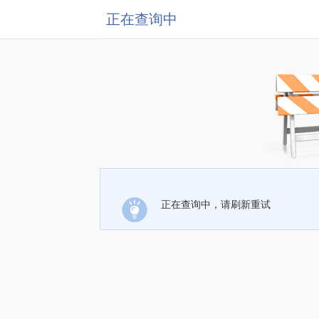
正在查询中
正在查询中，请刷新重试